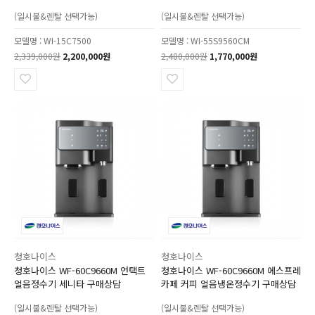
(일시불&렌탈 선택가능)
(일시불&렌탈 선택가능)
모델명 : WI-15C7500
모델명 : WI-55S9560CM
2,339,000원
2,200,000원
2,480,000원
1,770,000원
청호나이스
청호나이스
청호나이스 WF-60C9660M 언택트
청호나이스 WF-60C9660M 에스프레
얼음정수기 세니타 구매상담
카페 커피 얼음냉온정수기 구매상담
(일시불&렌탈 선택가능)
(일시불&렌탈 선택가능)