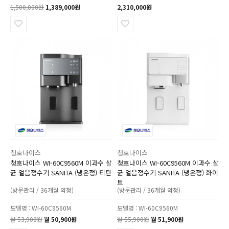
1,500,000원
1,389,000원
2,310,000원
청호나이스
청호나이스
청호나이스 WI-60C9560M 이과수 살
청호나이스 WI-60C9560M 이과수 살
균 얼음정수기 SANITA (냉온정) 티탄
균 얼음정수기 SANITA (냉온정) 화이
트
(방문관리 / 36개월 약정)
(방문관리 / 36개월 약정)
모델명 : WI-60C9560M
모델명 : WI-60C9560M
월 53,900원
월 50,900원
월 55,900원
월 51,900원