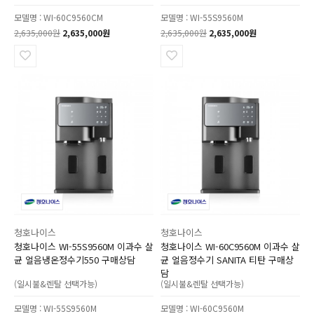
모델명 : WI-60C9560CM
모델명 : WI-55S9560M
2,635,000원
2,635,000원
2,635,000원
2,635,000원
청호나이스
청호나이스
청호나이스 WI-55S9560M 이과수 살
청호나이스 WI-60C9560M 이과수 살
균 얼음냉온정수기550 구매상담
균 얼음정수기 SANITA 티탄 구매상
담
(일시불&렌탈 선택가능)
(일시불&렌탈 선택가능)
모델명 : WI-55S9560M
모델명 : WI-60C9560M