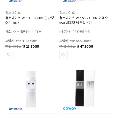
청호나이스
청호나이스
청호나이스 WP-43C6500M 일반정
청호나이스 WP-55S9560M 이과수
수기 TIDY
550 대용량 냉온정수기
청호나이스 일반정수기 TIDY
(방문관리 / 36개월 약정)
모델명 : WP-43C6500M
모델명 : WP-55S9560M
월 24,900원
월 21,900원
월 49,900원
월 47,900원