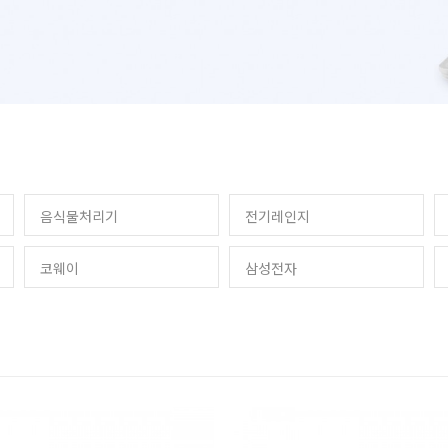
음식물처리기
전기레인지
코웨이
삼성전자