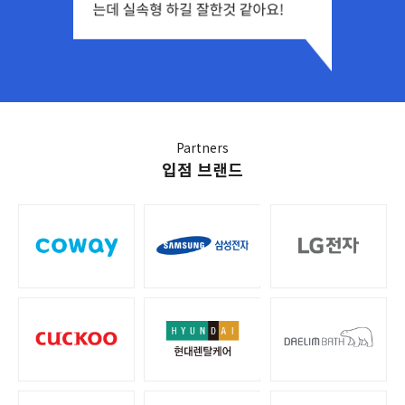
Partners
입점 브랜드