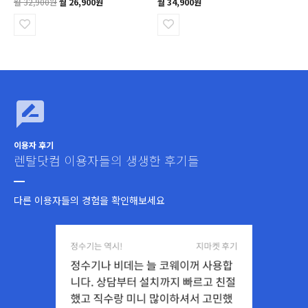
월 32,900원
월 26,900원
월 34,900원
이용자 후기
렌탈닷컴 이용자들의 생생한 후기들
다른 이용자들의 경험을 확인해보세요