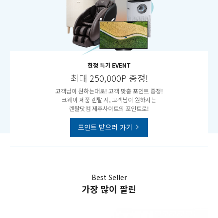
한정 특가 EVENT
최대 250,000P 증정!
고객님이 원하는대로! 고객 맞춤 포인트 증정!
코웨이 제품 렌탈 시, 고객님이 원하시는
렌탈닷컴 제휴사이트의 포인트로!
포인트 받으러 가기
Best Seller
가장 많이 팔린