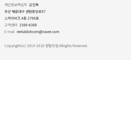
개인정보책임자
김진목
부산 해운대구 센텀중앙로97
스카이비즈 A동 2706호
고객센터
1566-6388
E-mail
rentaldotcom@naver.com
Copyrights(c) 2010-2026 렌탈닷컴 Allrights Reserved.