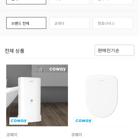
브랜드 전체
코웨이
청호나이스
전체 상품
코웨이
코웨이