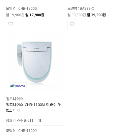
모델명 : CHB-1300S
모델명 : BAS38-C
월 19,900원
월 17,900원
월 30,900원
월 29,900원
청호나이스
청호나이스 CHB-1100M 이과수 B-
011 비데
청호 이과수 B-011 비데
모델명 : CHB-1100M