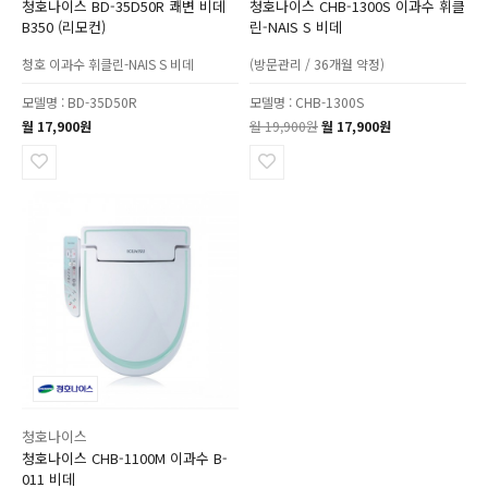
청호나이스 BD-35D50R 쾌변 비데
청호나이스 CHB-1300S 이과수 휘클
B350 (리모컨)
린-NAIS S 비데
청호 이과수 휘클린-NAIS S 비데
(방문관리 / 36개월 약정)
모델명 : BD-35D50R
모델명 : CHB-1300S
월 17,900원
월 19,900원
월 17,900원
청호나이스
청호나이스 CHB-1100M 이과수 B-
011 비데