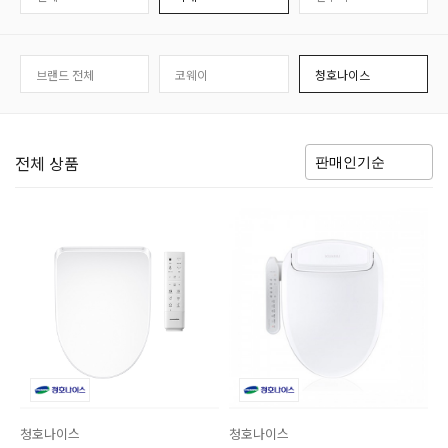
브랜드 전체
코웨이
청호나이스
전체 상품
청호나이스
청호나이스