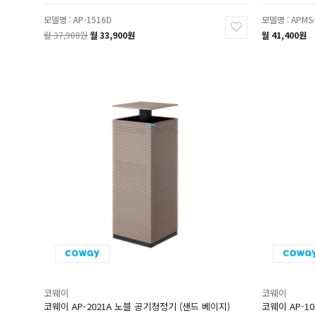
모델명 : AP-1516D
모델명 : APMS
월 37,900원
월 33,900원
월 41,400원
코웨이
코웨이
코웨이 AP-2021A 노블 공기청정기 (샌드 베이지)
코웨이 AP-1