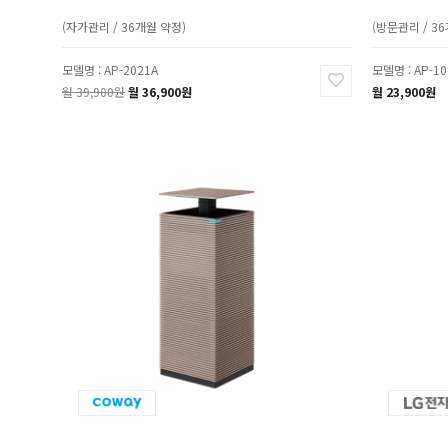
(자가관리 / 36개월 약정)
(방문관리 / 3
모델명 : AP-2021A
모델명 : AP-10
월 39,900원
월 36,900원
월 23,900원