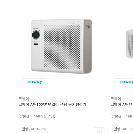
코웨이
코웨이
코웨이 AP-1225F 벽걸이 겸용 공기청정기
코웨이 AP-3
(방문관리 / 60개월 약정)
(방문관리 / 6
모델명 : AP-1225F
모델명 : AP-35