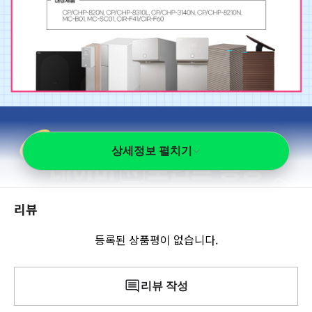
상세정보 펼치기
리뷰
등록된 상품평이 없습니다.
리뷰 작성