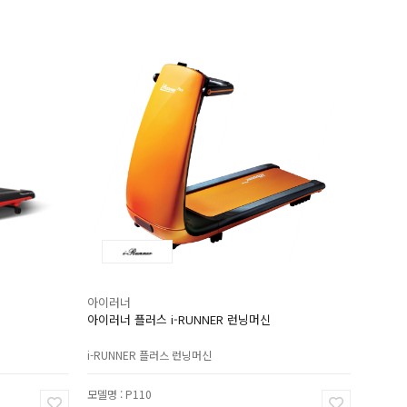
아이러너
아이러너 플러스 i-RUNNER 런닝머신
i-RUNNER 플러스 런닝머신
모델명 : P110