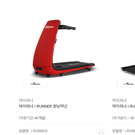
아이러너
아이러너
아이러너 i-RUNNER 런닝머신
아이러너 i-R
(약정기간:48개월)
(자가관리 / 4
모델명 : i-RUNNER
모델명 : i-RUN