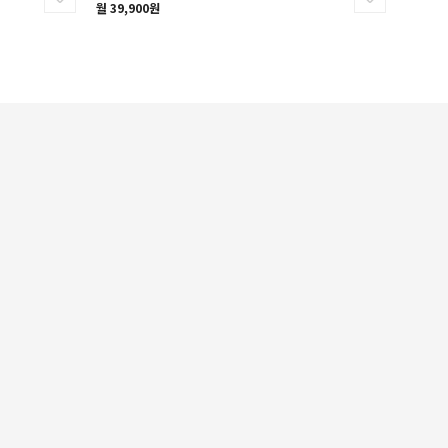
월 39,900원