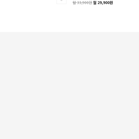
월 33,900원
월 29,900원